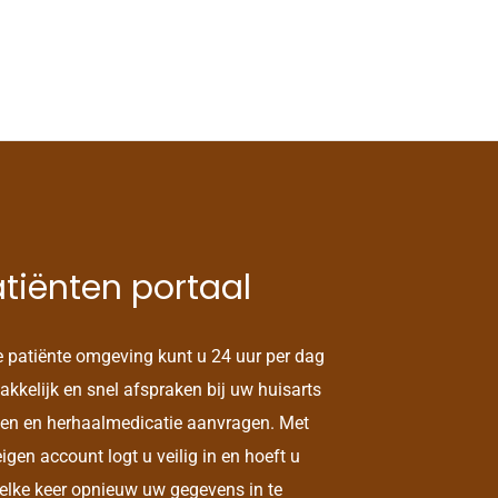
tiënten portaal
e patiënte omgeving kunt u 24 uur per dag
kkelijk en snel afspraken bij uw huisarts
en en herhaalmedicatie aanvragen. Met
igen account logt u veilig in en hoeft u
 elke keer opnieuw uw gegevens in te