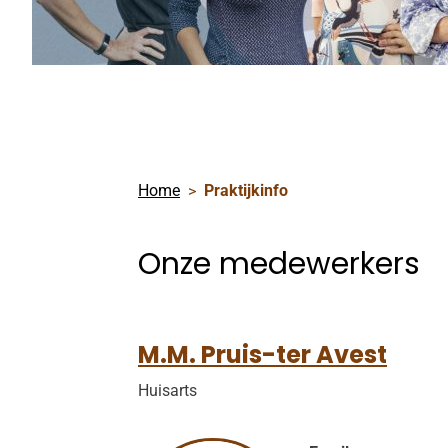
Home
Praktijkinfo
Onze medewerkers
M.M. Pruis-ter Avest
Huisarts