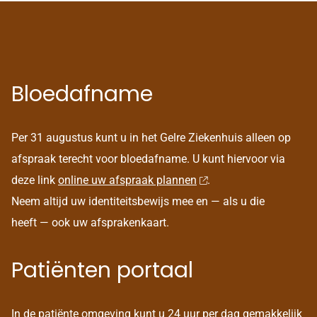
Bloedafname
Per 31 augustus kunt u in het Gelre Ziekenhuis alleen op
afspraak terecht voor bloedafname. U kunt hiervoor via
deze link
online uw afspraak plannen
.
Neem altijd uw identiteitsbewijs mee en — als u die
heeft — ook uw afsprakenkaart.
Patiënten portaal
In de patiënte omgeving kunt u 24 uur per dag gemakkelijk