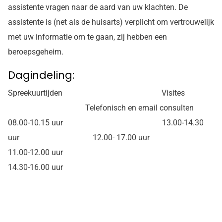
assistente vragen naar de aard van uw klachten. De
assistente is (net als de huisarts) verplicht om vertrouwelijk
met uw informatie om te gaan, zij hebben een
beroepsgeheim.
Dagindeling:
Spreekuurtijden Visites
Telefonisch en email consulten
08.00-10.15 uur 13.00-14.30
uur 12.00- 17.00 uur
11.00-12.00 uur
14.30-16.00 uur