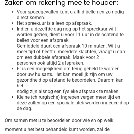
Zaken om rekening mee te houden:
Voor spoedgevallen kunt u altijd bellen en zo nodig
direct komen.
Het spreekuur is alleen op afspraak.
Indien u dezelfde dag nog op het spreekuur wilt
worden gezien, dient u voor 11 uur in de ochtend te
bellen voor een afspraak.
Gemiddeld duurt een afspraak 10 minuten. Wilt u
meer tijd of heeft u meerdere klachten, vraagt u dan
om een dubbele afspraak. Maak voor 2
personen ook altijd 2 afspraken.
Er is een mogelijkheid om terug gebeld te worden
door uw huisarts. Het kan moeilijk zijn om uw
gezondheid op afstand te beoordelen. Daarom kan
het
nodig zijn alsnog een fysieke afspraak te maken.
Kleine (chirurgische) ingrepen vergen meer tijd en
deze zullen op een speciale plek worden ingedeeld op
de dag.
Om samen met u te beoordelen door wie en op welk
moment u het best behandeld kunt worden, zal de