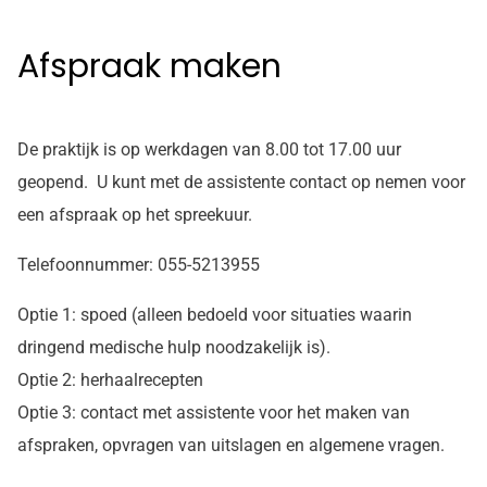
Afspraak maken
De praktijk is op werkdagen van 8.00 tot 17.00 uur
geopend. U kunt met de assistente contact op nemen voor
een afspraak op het spreekuur.
Telefoonnummer: 055-5213955
Optie 1: spoed (alleen bedoeld voor situaties waarin
dringend medische hulp noodzakelijk is).
Optie 2: herhaalrecepten
Optie 3: contact met assistente voor het maken van
afspraken, opvragen van uitslagen en algemene vragen.