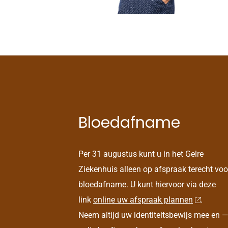
Bloedafname
Per 31 augustus kunt u in het Gelre
Ziekenhuis alleen op afspraak terecht voo
bloedafname. U kunt hiervoor via deze
link
online uw afspraak plannen
.
Neem altijd uw identiteitsbewijs mee en —