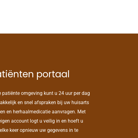
tiënten portaal
e patiënte omgeving kunt u 24 uur per dag
kkelijk en snel afspraken bij uw huisarts
en en herhaalmedicatie aanvragen. Met
igen account logt u veilig in en hoeft u
 elke keer opnieuw uw gegevens in te