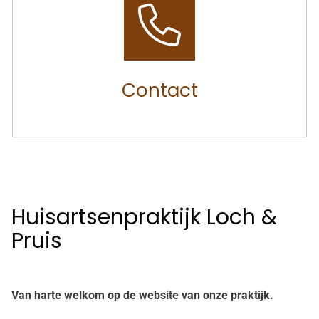
Contact
Huisartsenpraktijk Loch &
Pruis
Van harte welkom op de website van onze praktijk.