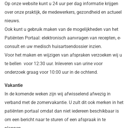
Op onze website kunt u 24 uur per dag informatie krijgen
over onze praktijk, de medewerkers, gezondheid en actueel
nieuws.
Ook kunt u gebruik maken van de mogelijkheden van het
Patiënten Portaal: elektronisch aanvragen van recepten, e-
consult en uw medisch huisartsendossier inzien.
Voor het maken en wijzigen van afspraken verzoeken wij u
te bellen voor 12:30 uur. Inleveren van urine voor
onderzoek graag voor 10:00 uur in de ochtend.
Vakantie
In de komende weken zijn wij afwisselend afwezig in
verband met de zomervakantie. U zult dit ook merken in het
patiënten portaal omdat dan niet iedereen beschikbaar is
om een bericht naar te sturen of een afspraak in te