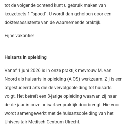
tot de volgende ochtend kunt u gebruik maken van
keuzetoets 1 “spoed”. U wordt dan geholpen door een
doktersassistente van de waarnemende praktijk.
Fijne vakantie!
Huisarts in opleiding
Vanaf 1 juni 2026 is in onze praktijk mevrouw M. van
Noord als huisarts in opleiding (AIOS) werkzaam. Zij is een
afgestudeerd arts die de vervolgopleiding tot huisarts
volgt. Het betreft een 3-jarige opleiding waarvan zij haar
derde jaar in onze huisartsenpraktijk doorbrengt. Hiervoor
wordt samengewerkt met de huisartsopleiding van het
Universitair Medisch Centrum Utrecht.