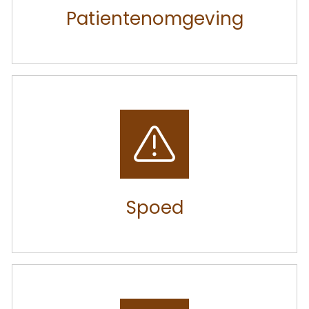
Patientenomgeving
Spoed