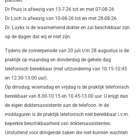
plannen.
Dr Pruis is afwezig van 13-7-26 tot en met 07-08-26
Dr Loch is afwezig van 10-08-26 tot en met 28-08-26
Dr. Luykx is de waarnemend dokter en zal beschikbaar zijn
op de dagen dat wij er niet zijn.
Tijdens de zomerperiode van 20 juli t/m 28 augustus is de
praktijk op maandag en donderdag de gehele dag
telefonisch bereikbaar (met uitzondering van 10.15-10:45
en 12.30-13.00 uur).
Op dinsdag, woensdag en vrijdag is de praktijk telefonisch
bereikbaar van 8.00-10.15 en 10.45-13.00 uur. U krijgt dan
de eigen doktersassistente aan de telefoon. In de
middaguren is de praktijk telefonisch niet bereikbaar i.v.m.
beperkte beschikbaarheid van doktersassistentes.
Uitsluitend voor dringende zaken die niet kunnen wachten