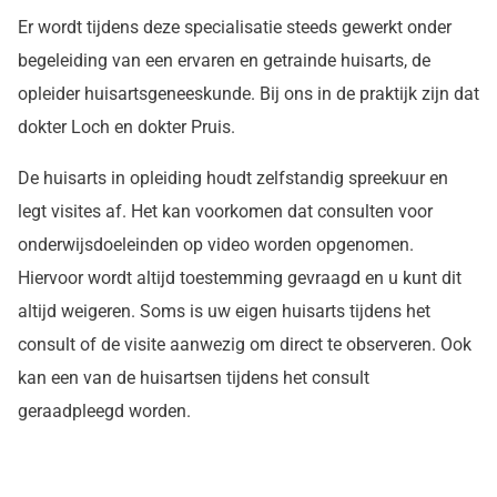
Er wordt tijdens deze specialisatie steeds gewerkt onder
begeleiding van een ervaren en getrainde huisarts, de
opleider huisartsgeneeskunde. Bij ons in de praktijk zijn dat
dokter Loch en dokter Pruis.
De huisarts in opleiding houdt zelfstandig spreekuur en
legt visites af. Het kan voorkomen dat consulten voor
onderwijsdoeleinden op video worden opgenomen.
Hiervoor wordt altijd toestemming gevraagd en u kunt dit
altijd weigeren. Soms is uw eigen huisarts tijdens het
consult of de visite aanwezig om direct te observeren. Ook
kan een van de huisartsen tijdens het consult
geraadpleegd worden.