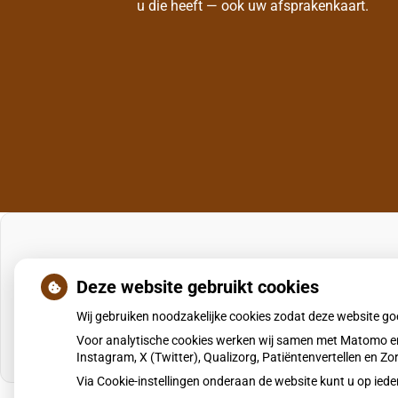
u die heeft — ook uw afsprakenkaart.
Deze website gebruikt cookies
Wij gebruiken noodzakelijke cookies zodat deze website g
Voor analytische cookies werken wij samen met Matomo en
Instagram, X (Twitter), Qualizorg, Patiëntenvertellen en 
Via Cookie-instellingen onderaan de website kunt u op i