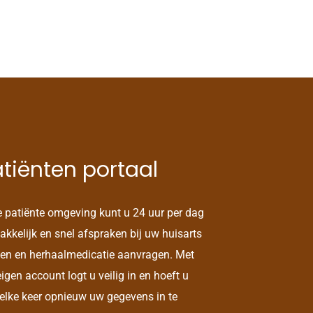
tiënten portaal
e patiënte omgeving kunt u 24 uur per dag
kkelijk en snel afspraken bij uw huisarts
en en herhaalmedicatie aanvragen. Met
igen account logt u veilig in en hoeft u
 elke keer opnieuw uw gegevens in te