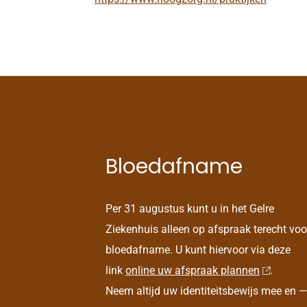
Bloedafname
Per 31 augustus kunt u in het Gelre
Ziekenhuis alleen op afspraak terecht voo
bloedafname. U kunt hiervoor via deze
link
online uw afspraak plannen
.
Neem altijd uw identiteitsbewijs mee en —