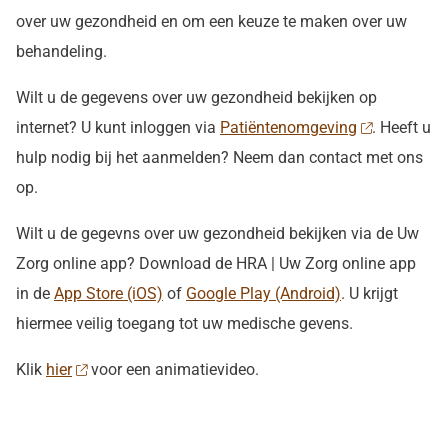
over uw gezondheid en om een keuze te maken over uw
behandeling.
Wilt u de gegevens over uw gezondheid bekijken op
internet? U kunt inloggen via
Patiëntenomgeving
. Heeft u
hulp nodig bij het aanmelden? Neem dan contact met ons
op.
Wilt u de gegevns over uw gezondheid bekijken via de Uw
Zorg online app? Download de HRA | Uw Zorg online app
in de
App Store (iOS)
of
Google Play (Android)
. U krijgt
hiermee veilig toegang tot uw medische gevens.
Klik
hier
voor een animatievideo.