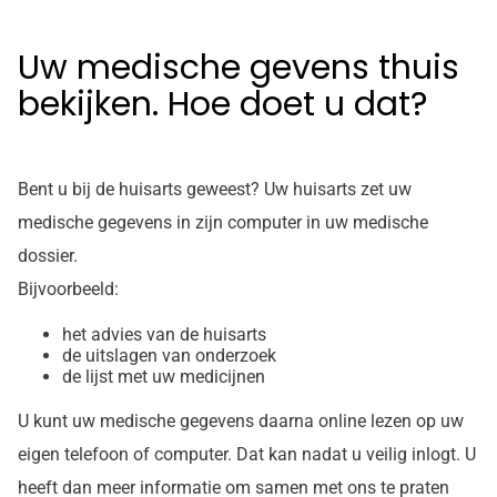
Uw medische gevens thuis
bekijken. Hoe doet u dat?
Bent u bij de huisarts geweest? Uw huisarts zet uw
medische gegevens in zijn computer in uw medische
dossier.
Bijvoorbeeld:
het advies van de huisarts
de uitslagen van onderzoek
de lijst met uw medicijnen
U kunt uw medische gegevens daarna online lezen op uw
eigen telefoon of computer. Dat kan nadat u veilig inlogt. U
heeft dan meer informatie om samen met ons te praten