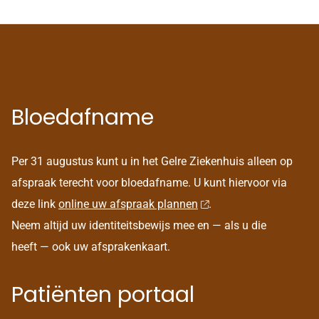
Bloedafname
Per 31 augustus kunt u in het Gelre Ziekenhuis alleen op
afspraak terecht voor bloedafname. U kunt hiervoor via
deze link
online uw afspraak plannen
.
Neem altijd uw identiteitsbewijs mee en — als u die
heeft — ook uw afsprakenkaart.
Patiënten portaal