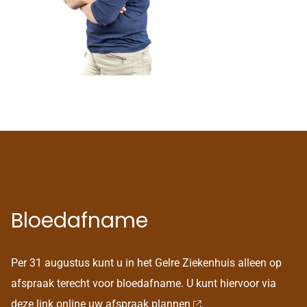
Bloedafname
Per 31 augustus kunt u in het Gelre Ziekenhuis alleen op
afspraak terecht voor bloedafname. U kunt hiervoor via
deze link
online uw afspraak plannen
.