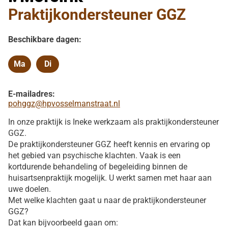
Praktijkondersteuner GGZ
Beschikbare dagen:
Ma
Di
Maandag
Dinsdag
E-mailadres:
pohggz@hpvosselmanstraat.nl
In onze praktijk is Ineke werkzaam als praktijkondersteuner
GGZ.
De praktijkondersteuner GGZ heeft kennis en ervaring op
het gebied van psychische klachten. Vaak is een
kortdurende behandeling of begeleiding binnen de
huisartsenpraktijk mogelijk. U werkt samen met haar aan
uwe doelen.
Met welke klachten gaat u naar de praktijkondersteuner
GGZ?
Dat kan bijvoorbeeld gaan om: