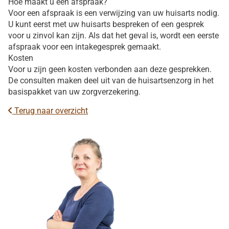
Hoe maakt u een afspraak?
Voor een afspraak is een verwijzing van uw huisarts nodig.
U kunt eerst met uw huisarts bespreken of een gesprek
voor u zinvol kan zijn. Als dat het geval is, wordt een eerste
afspraak voor een intakegesprek gemaakt.
Kosten
Voor u zijn geen kosten verbonden aan deze gesprekken.
De consulten maken deel uit van de huisartsenzorg in het
basispakket van uw zorgverzekering.
Terug naar overzicht