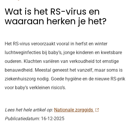
Wat is het RS-virus en
waaraan herken je het?
Het RS-virus veroorzaakt vooral in herfst en winter
luchtweginfecties bij baby’s, jonge kinderen en kwetsbare
ouderen. Klachten variëren van verkoudheid tot ernstige
benauwdheid. Meestal geneest het vanzelf, maar soms is
ziekenhuiszorg nodig. Goede hygiëne en de nieuwe RS-prik
voor baby’s verkleinen risico’s.
Lees het hele artikel op:
Nationale zorggids
Publicatiedatum:
16-12-2025