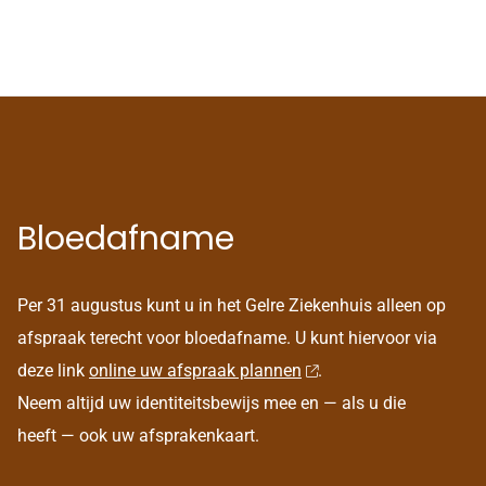
Bloedafname
Per 31 augustus kunt u in het Gelre Ziekenhuis alleen op
afspraak terecht voor bloedafname. U kunt hiervoor via
deze link
online uw afspraak plannen
.
Neem altijd uw identiteitsbewijs mee en — als u die
heeft — ook uw afsprakenkaart.